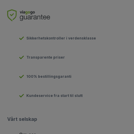
Sikkerhetskontroller i verdensklasse
Transparente priser
100% bestillingsgaranti
Kundeservice fra start til slutt
Vårt selskap