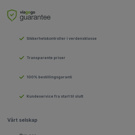
Sikkerhetskontroller i verdensklasse
Transparente priser
100% bestillingsgaranti
Kundeservice fra start til slutt
Vårt selskap