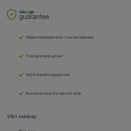
Sikkerhetskontroller i verdensklasse
Transparente priser
100% bestillingsgaranti
Kundeservice fra start til slutt
Vårt selskap