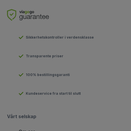
Sikkerhetskontroller i verdensklasse
Transparente priser
100% bestillingsgaranti
Kundeservice fra start til slutt
Vårt selskap