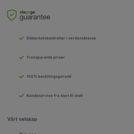
Sikkerhetskontroller i verdensklasse
Transparente priser
100% bestillingsgaranti
Kundeservice fra start til slutt
Vårt selskap