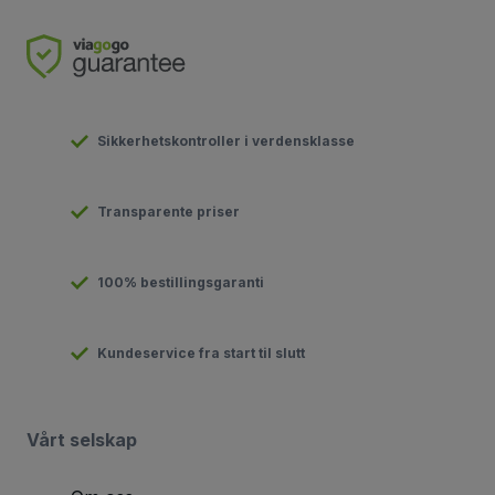
Sikkerhetskontroller i verdensklasse
Transparente priser
100% bestillingsgaranti
Kundeservice fra start til slutt
Vårt selskap