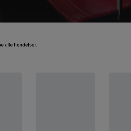
se alle hendelser.