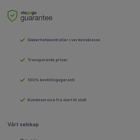
Sikkerhetskontroller i verdensklasse
Transparente priser
100% bestillingsgaranti
Kundeservice fra start til slutt
Vårt selskap