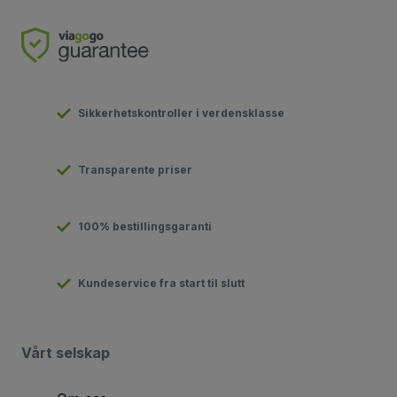
Sikkerhetskontroller i verdensklasse
Transparente priser
100% bestillingsgaranti
Kundeservice fra start til slutt
Vårt selskap