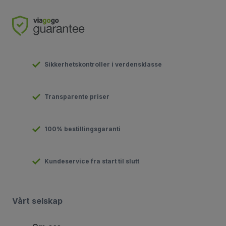
Sikkerhetskontroller i verdensklasse
Transparente priser
100% bestillingsgaranti
Kundeservice fra start til slutt
Vårt selskap