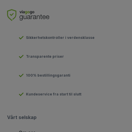
Sikkerhetskontroller i verdensklasse
Transparente priser
100% bestillingsgaranti
Kundeservice fra start til slutt
Vårt selskap