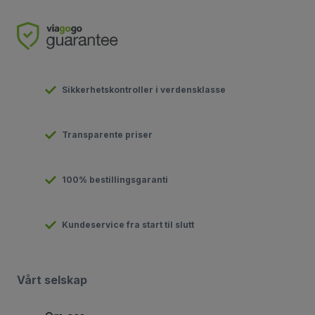
Sikkerhetskontroller i verdensklasse
Transparente priser
100% bestillingsgaranti
Kundeservice fra start til slutt
Vårt selskap