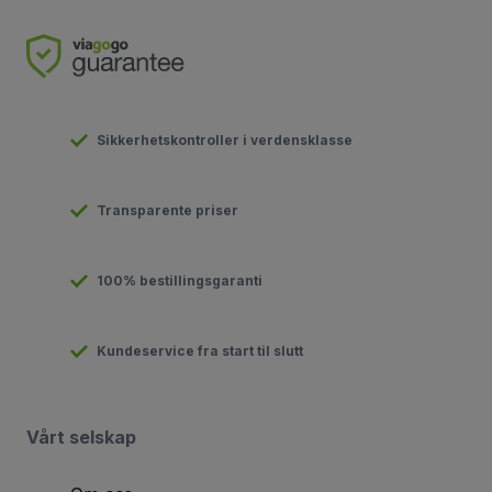
Sikkerhetskontroller i verdensklasse
Transparente priser
100% bestillingsgaranti
Kundeservice fra start til slutt
Vårt selskap