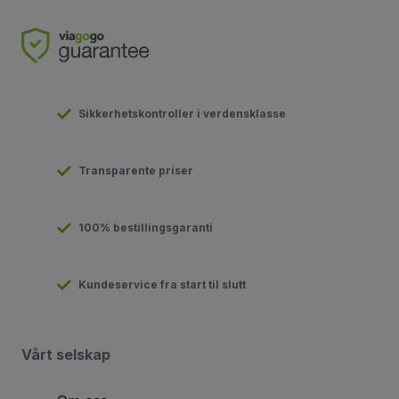
Sikkerhetskontroller i verdensklasse
Transparente priser
100% bestillingsgaranti
Kundeservice fra start til slutt
Vårt selskap