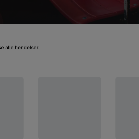
se alle hendelser.