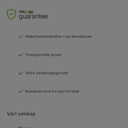
Sikkerhetskontroller i verdensklasse
Transparente priser
100% bestillingsgaranti
Kundeservice fra start til slutt
Vårt selskap