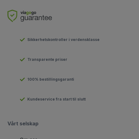
Sikkerhetskontroller i verdensklasse
Transparente priser
100% bestillingsgaranti
Kundeservice fra start til slutt
Vårt selskap