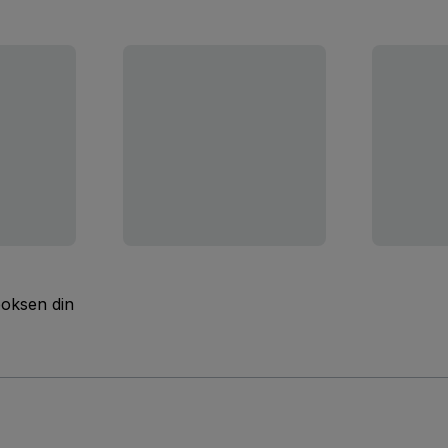
boksen din