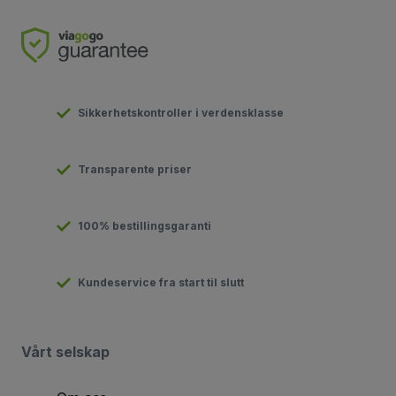
Sikkerhetskontroller i verdensklasse
Transparente priser
100% bestillingsgaranti
Kundeservice fra start til slutt
Vårt selskap