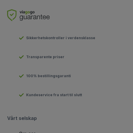
Sikkerhetskontroller i verdensklasse
Transparente priser
100% bestillingsgaranti
Kundeservice fra start til slutt
Vårt selskap