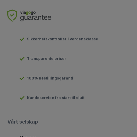
Sikkerhetskontroller i verdensklasse
Transparente priser
100% bestillingsgaranti
Kundeservice fra start til slutt
Vårt selskap