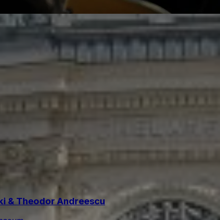
ski & Theodor Andreescu