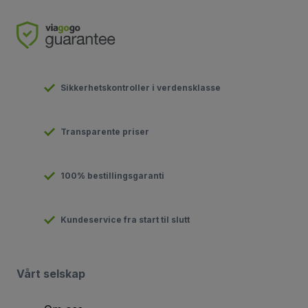
Sikkerhetskontroller i verdensklasse
Transparente priser
100% bestillingsgaranti
Kundeservice fra start til slutt
Vårt selskap