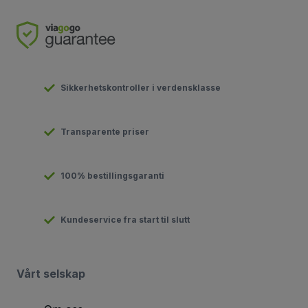
Sikkerhetskontroller i verdensklasse
Transparente priser
100% bestillingsgaranti
Kundeservice fra start til slutt
Vårt selskap