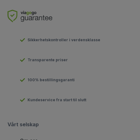
Sikkerhetskontroller i verdensklasse
Transparente priser
100% bestillingsgaranti
Kundeservice fra start til slutt
Vårt selskap