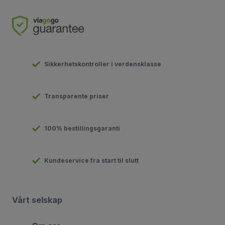
Sikkerhetskontroller i verdensklasse
Transparente priser
100% bestillingsgaranti
Kundeservice fra start til slutt
Vårt selskap