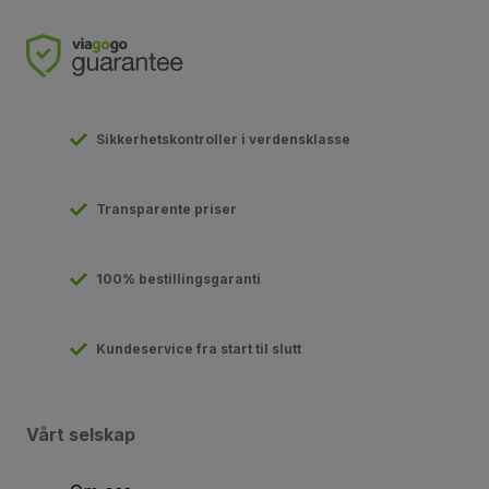
Sikkerhetskontroller i verdensklasse
Transparente priser
100% bestillingsgaranti
Kundeservice fra start til slutt
Vårt selskap