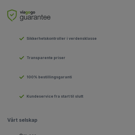
Sikkerhetskontroller i verdensklasse
Transparente priser
100% bestillingsgaranti
Kundeservice fra start til slutt
Vårt selskap