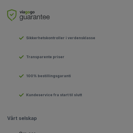
Sikkerhetskontroller i verdensklasse
Transparente priser
100% bestillingsgaranti
Kundeservice fra start til slutt
Vårt selskap