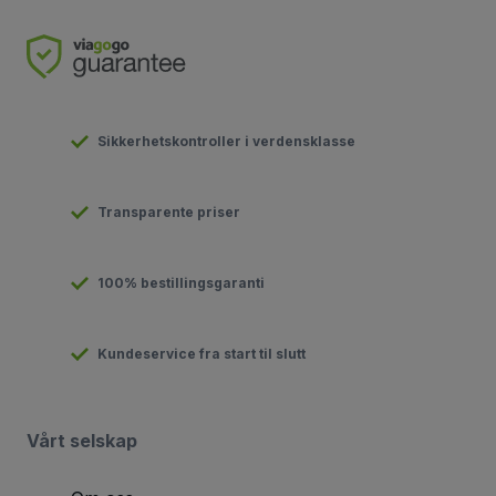
Sikkerhetskontroller i verdensklasse
Transparente priser
100% bestillingsgaranti
Kundeservice fra start til slutt
Vårt selskap