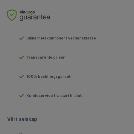
Sikkerhetskontroller i verdensklasse
Transparente priser
100% bestillingsgaranti
Kundeservice fra start til slutt
Vårt selskap