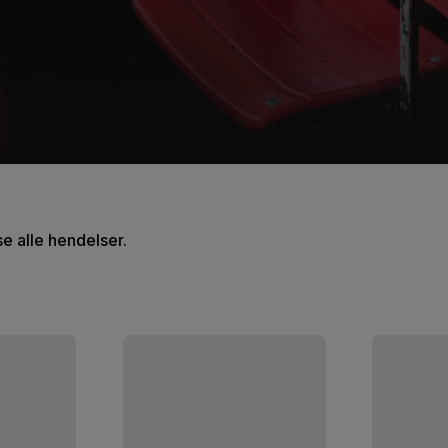
se alle hendelser.