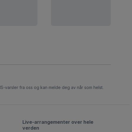
S-varsler fra oss og kan melde deg av når som helst.
Live-arrangementer over hele
verden