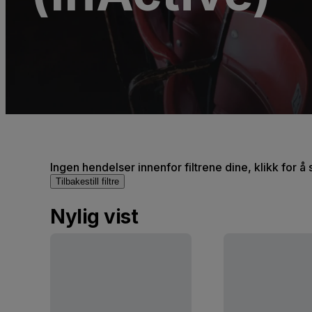
Ingen hendelser innenfor filtrene dine, klikk for å 
Tilbakestill filtre
Nylig vist