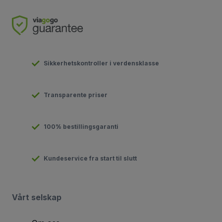
Sikkerhetskontroller i verdensklasse
Transparente priser
100% bestillingsgaranti
Kundeservice fra start til slutt
Vårt selskap