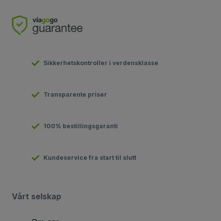
Sikkerhetskontroller i verdensklasse
Transparente priser
100% bestillingsgaranti
Kundeservice fra start til slutt
Vårt selskap