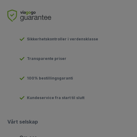
Sikkerhetskontroller i verdensklasse
Transparente priser
100% bestillingsgaranti
Kundeservice fra start til slutt
Vårt selskap