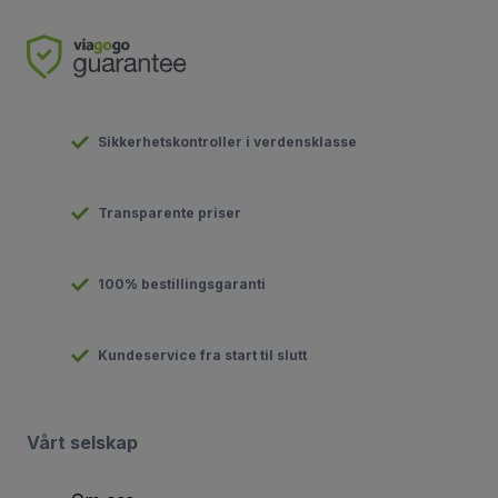
Sikkerhetskontroller i verdensklasse
Transparente priser
100% bestillingsgaranti
Kundeservice fra start til slutt
Vårt selskap