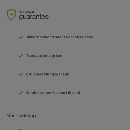
Sikkerhetskontroller i verdensklasse
Transparente priser
100% bestillingsgaranti
Kundeservice fra start til slutt
Vårt selskap