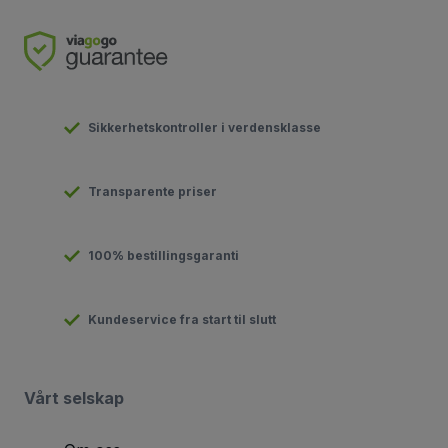
Sikkerhetskontroller i verdensklasse
Transparente priser
100% bestillingsgaranti
Kundeservice fra start til slutt
Vårt selskap