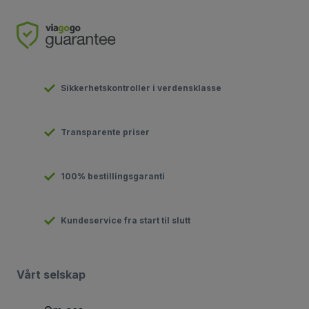
Sikkerhetskontroller i verdensklasse
Transparente priser
100% bestillingsgaranti
Kundeservice fra start til slutt
Vårt selskap