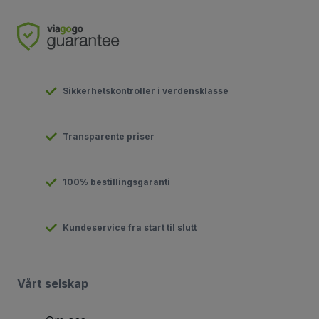
Sikkerhetskontroller i verdensklasse
Transparente priser
100% bestillingsgaranti
Kundeservice fra start til slutt
Vårt selskap