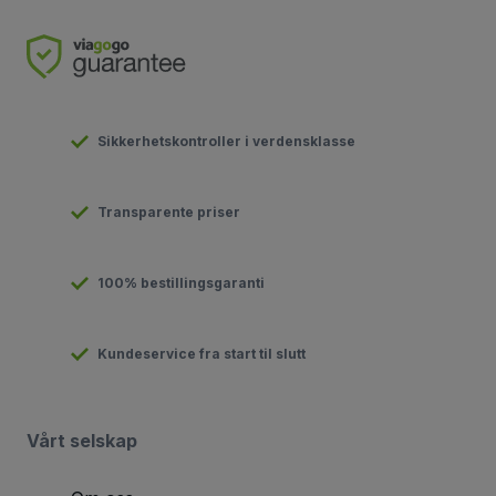
Sikkerhetskontroller i verdensklasse
Transparente priser
100% bestillingsgaranti
Kundeservice fra start til slutt
Vårt selskap