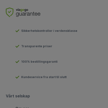
Sikkerhetskontroller i verdensklasse
Transparente priser
100% bestillingsgaranti
Kundeservice fra start til slutt
Vårt selskap