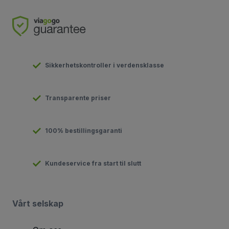
Sikkerhetskontroller i verdensklasse
Transparente priser
100% bestillingsgaranti
Kundeservice fra start til slutt
Vårt selskap