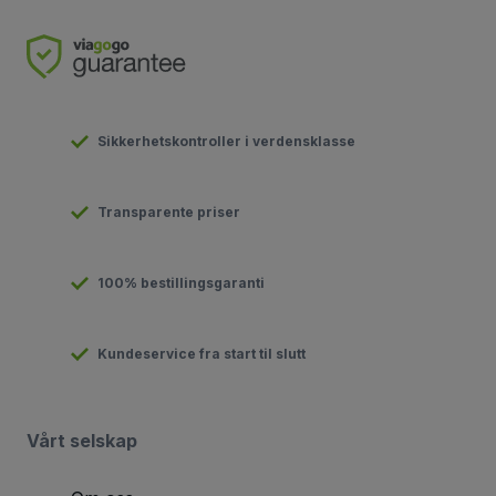
Sikkerhetskontroller i verdensklasse
Transparente priser
100% bestillingsgaranti
Kundeservice fra start til slutt
Vårt selskap