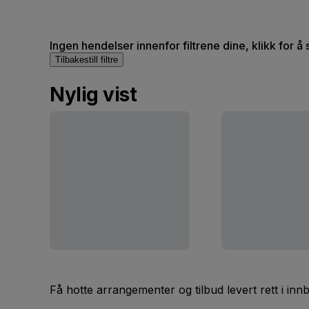
Ingen hendelser innenfor filtrene dine, klikk for å 
Tilbakestill filtre
Nylig vist
Få hotte arrangementer og tilbud levert rett i inn