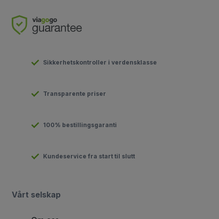
Sikkerhetskontroller i verdensklasse
Transparente priser
100% bestillingsgaranti
Kundeservice fra start til slutt
Vårt selskap