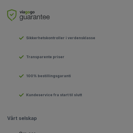
Sikkerhetskontroller i verdensklasse
Transparente priser
100% bestillingsgaranti
Kundeservice fra start til slutt
Vårt selskap