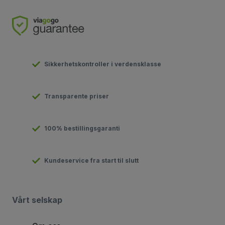
Sikkerhetskontroller i verdensklasse
Transparente priser
100% bestillingsgaranti
Kundeservice fra start til slutt
Vårt selskap