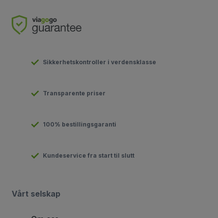
Sikkerhetskontroller i verdensklasse
Transparente priser
100% bestillingsgaranti
Kundeservice fra start til slutt
Vårt selskap