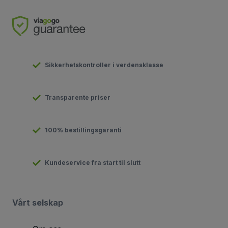
Sikkerhetskontroller i verdensklasse
Transparente priser
100% bestillingsgaranti
Kundeservice fra start til slutt
Vårt selskap